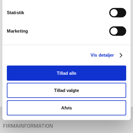
Statistik
Marketing
Vis detaljer
Tillad alle
Tillad valgte
Afvis
FIRMAINFORMATION