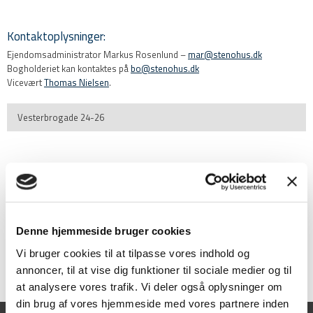
Kontaktoplysninger:​​
Ejendomsadministrator Markus Rosenlund –
mar@stenohus.dk
​Bogholderiet kan kontaktes på
bo@stenohus.dk
Vicevært
Thomas Nielsen
.
Vesterbrogade 24-26
Denne hjemmeside bruger cookies
Vi bruger cookies til at tilpasse vores indhold og
annoncer, til at vise dig funktioner til sociale medier og til
at analysere vores trafik. Vi deler også oplysninger om
din brug af vores hjemmeside med vores partnere inden