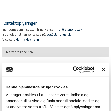
Kontaktoplysninger:​
Ejendomsadministrator​ Trine Hansen –
th@stenohus.dk
Bogholderiet kan kontaktes på
bo@stenohus.dk
Vicevært
Henrik Havmann
.
Nørrebrogade 224
Denne hjemmeside bruger cookies
Vi bruger cookies til at tilpasse vores indhold og
annoncer, til at vise dig funktioner til sociale medier og til
at analysere vores trafik. Vi deler også oplysninger om