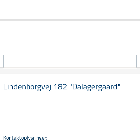
Login
Lindenborgvej 182 "Dalagergaard"
Kontaktoplysninger: