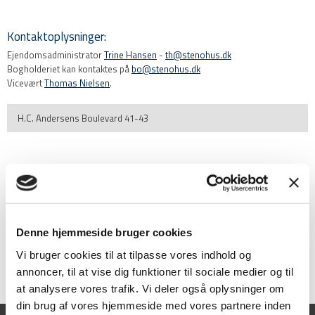
Kontaktoplysninger:
Ejendomsadministrator​
Trine Hansen
-
th@stenohus.dk
Bogholderiet kan kontaktes på
bo@stenohus.dk
Vicevært
Thomas Nielsen
.
H.C. Andersens Boulevard 41-43
Denne hjemmeside bruger cookies
Vi bruger cookies til at tilpasse vores indhold og
annoncer, til at vise dig funktioner til sociale medier og til
at analysere vores trafik. Vi deler også oplysninger om
din brug af vores hjemmeside med vores partnere inden